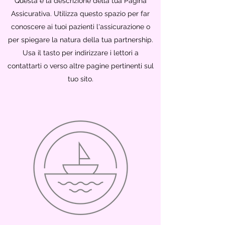
Questa è la descrizione della tua Pagina
Assicurativa. Utilizza questo spazio per far
conoscere ai tuoi pazienti l'assicurazione o
per spiegare la natura della tua partnership.
Usa il tasto per indirizzare i lettori a
contattarti o verso altre pagine pertinenti sul
tuo sito.