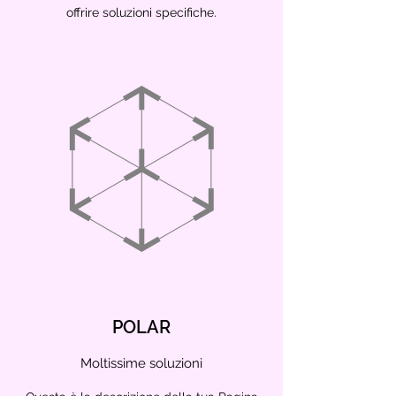
offrire soluzioni specifiche.
POLAR
Moltissime soluzioni