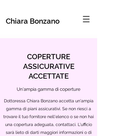
Chiara Bonzano
COPERTURE
ASSICURATIVE
ACCETTATE
Un'ampia gamma di coperture
Dottoressa Chiara Bonzano accetta un'ampia
gamma di piani assicurativi. Se non riesci a
trovare il tuo fornitore nell'elenco o se non hai
una copertura adeguata, contattaci. L'ufficio
sarà lieto di darti maggiori informazioni o di