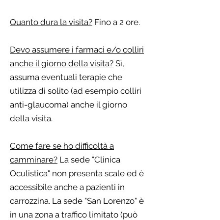
Quanto dura la visita?
Fino a 2 ore.
Devo assumere i farmaci e/o colliri
anche il giorno della visita?
Sì,
assuma eventuali terapie che
utilizza di solito (ad esempio colliri
anti-glaucoma) anche il giorno
della visita.
Come fare se ho difficoltà a
camminare?
La sede "Clinica
Oculistica" non presenta scale ed è
accessibile anche a pazienti in
carrozzina. La sede "San Lorenzo" è
in una zona a traffico limitato (può