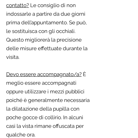
contatto?
Le consiglio di non
indossarle a partire da due giorni
prima dell’appuntamento. Se può,
le sostituisca con gli occhiali.
Questo migliorerà la precisione
delle misure effettuate durante la
visita.
Devo essere accompagnato/a?
È
meglio essere accompagnati
oppure utilizzare i mezzi pubblici
poiché è generalmente necessaria
la dilatazione della pupilla con
poche gocce di collirio. In alcuni
casi la vista rimane offuscata per
qualche ora.