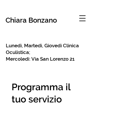
Chiara Bonzano
Lunedì, Martedì, Giovedì Clinica
Oculistica;
Mercoledì: Via San Lorenzo 21
Programma il
tuo servizio