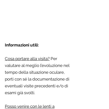
Informazioni utili:
Cosa portare alla visita?
Per
valutare al meglio l’evoluzione nel
tempo della situazione oculare,
porti con sé la documentazione di
eventuali visite precedenti e/o di
esami già svolti.
Posso venire con le lenti a